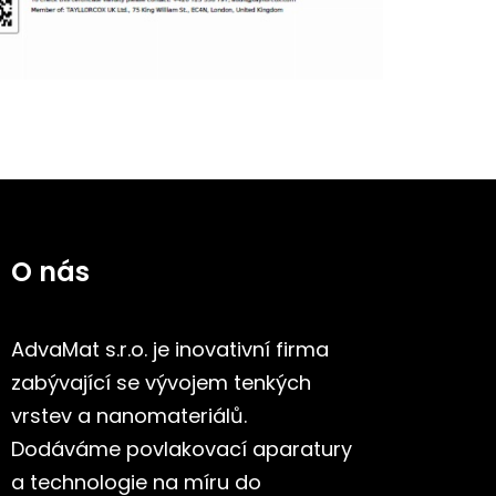
O nás
AdvaMat s.r.o. je inovativní firma
zabývající se vývojem tenkých
vrstev a nanomateriálů.
Dodáváme povlakovací aparatury
a technologie na míru do